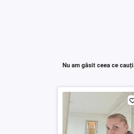
Nu am găsit ceea ce cauți