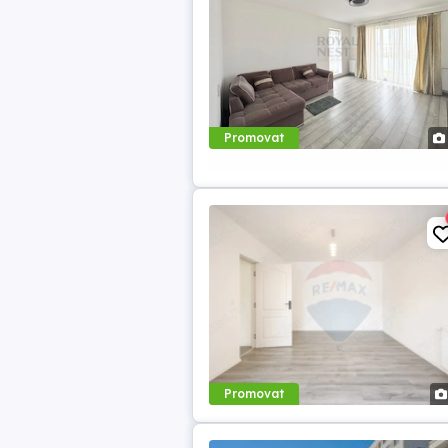
Promovat
Promovat