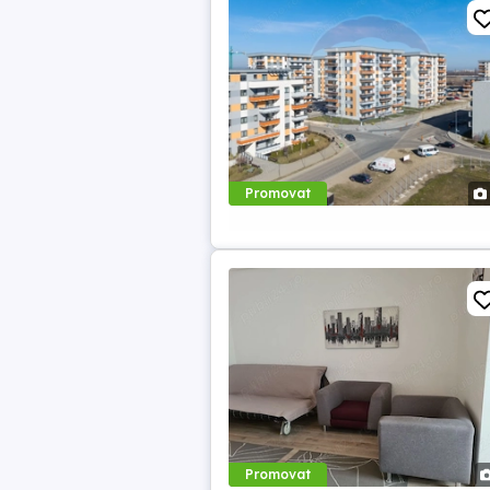
Promovat
Promovat