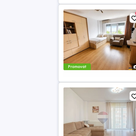
Promovat