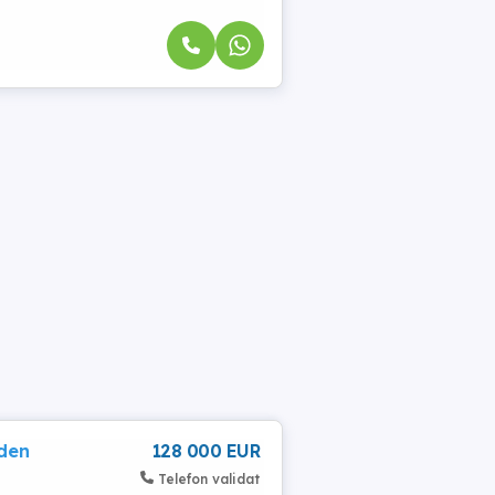
den
128 000 EUR
Telefon validat