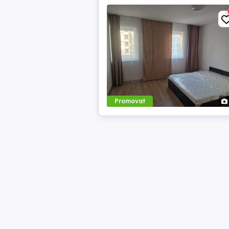
Promovat