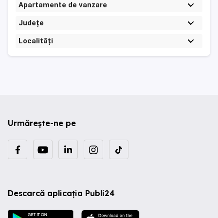
Apartamente de vanzare
Județe
Localități
Urmărește-ne pe
Descarcă aplicația Publi24