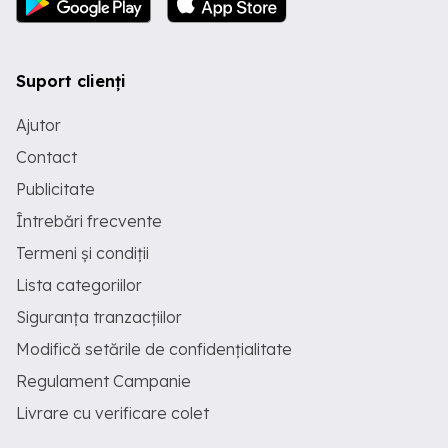
Suport clienți
Ajutor
Contact
Publicitate
Întrebări frecvente
Termeni și condiții
Lista categoriilor
Siguranța tranzacțiilor
Modifică setările de confidențialitate
Regulament Campanie
Livrare cu verificare colet