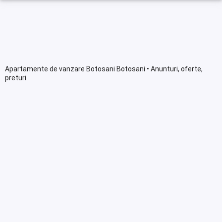
Apartamente de vanzare Botosani Botosani • Anunturi, oferte,
preturi