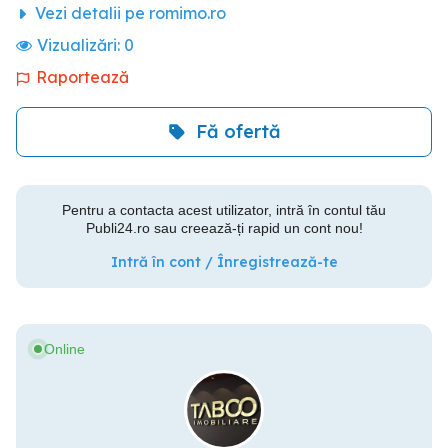
Vezi detalii pe romimo.ro
Vizualizări:
0
Raportează
Fă ofertă
Pentru a contacta acest utilizator, intră în contul tău
Publi24.ro sau creează-ți rapid un cont nou!
Intră în cont / Înregistrează-te
Online