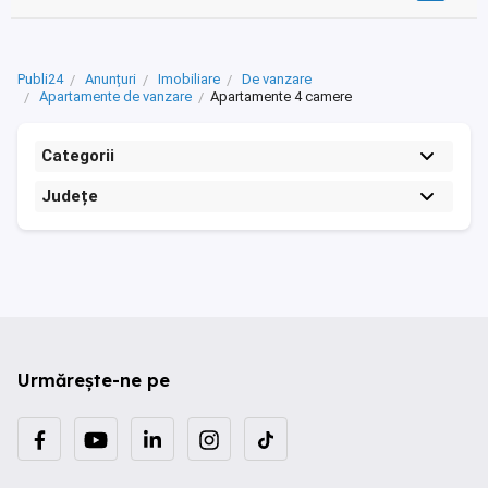
Publi24
Anunțuri
Imobiliare
De vanzare
Apartamente de vanzare
Apartamente 4 camere
Categorii
Județe
Urmărește-ne pe