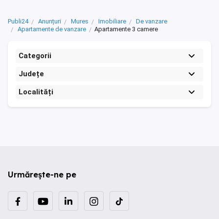
Publi24
Anunțuri
Mures
Imobiliare
De vanzare
Apartamente de vanzare
Apartamente 3 camere
Categorii
Județe
Localități
Urmărește-ne pe