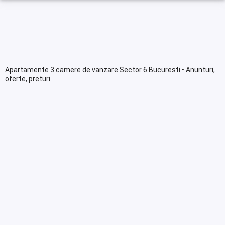
Apartamente 3 camere de vanzare Sector 6 Bucuresti • Anunturi,
oferte, preturi