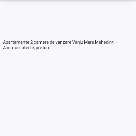
Apartamente 2 camere de vanzare Vanju Mare Mehedinti •
Anunturi, oferte, preturi