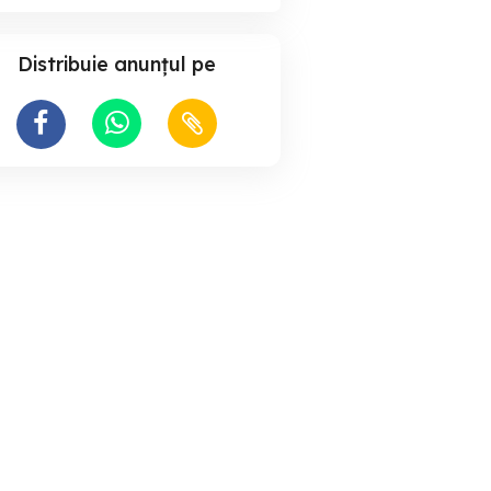
Distribuie anunțul pe