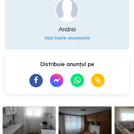
Andrei
Vezi toate anunțurile
Distribuie anunțul pe