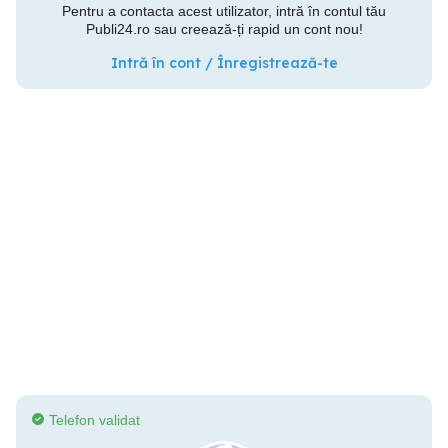
Pentru a contacta acest utilizator, intră în contul tău
Publi24.ro sau creează-ți rapid un cont nou!
Intră în cont / Înregistrează-te
Telefon validat