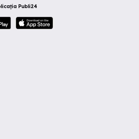
licația Publi24