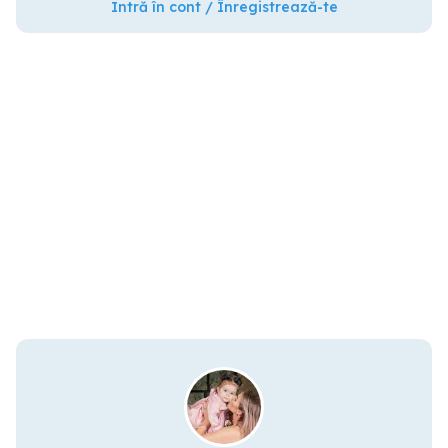
Intră în cont / Înregistrează-te