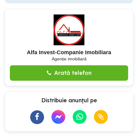
Alfa Invest-Companie Imobiliara
Agenție imobiliară
Arată telefon
Distribuie anunțul pe