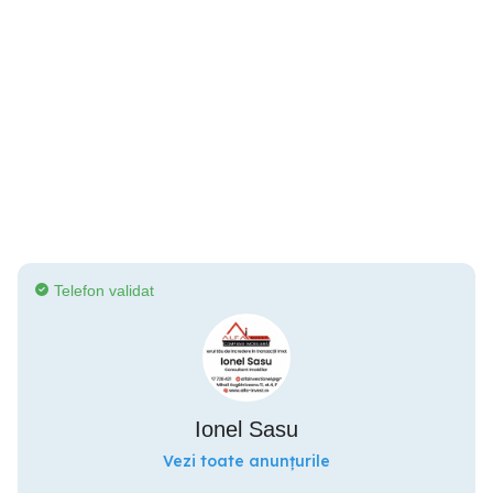
Telefon validat
Ionel Sasu
Vezi toate anunțurile