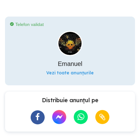
Telefon validat
Emanuel
Vezi toate anunțurile
Distribuie anunțul pe