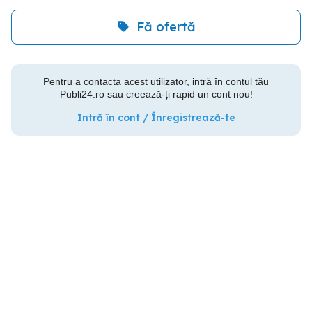
Fă ofertă
Pentru a contacta acest utilizator, intră în contul tău
Publi24.ro sau creează-ți rapid un cont nou!
Intră în cont / Înregistrează-te