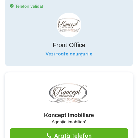
Telefon validat
Front Office
Vezi toate anunțurile
Koncept Imobiliare
Agenție imobiliară
Arată telefon