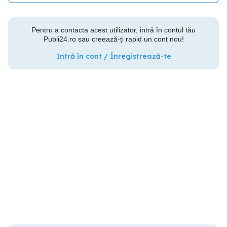
Pentru a contacta acest utilizator, intră în contul tău
Publi24.ro sau creează-ți rapid un cont nou!
Intră în cont / Înregistrează-te