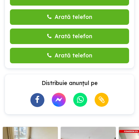
Arată telefon
Arată telefon
Arată telefon
Distribuie anunțul pe