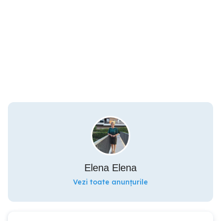
Elena Elena
Vezi toate anunțurile