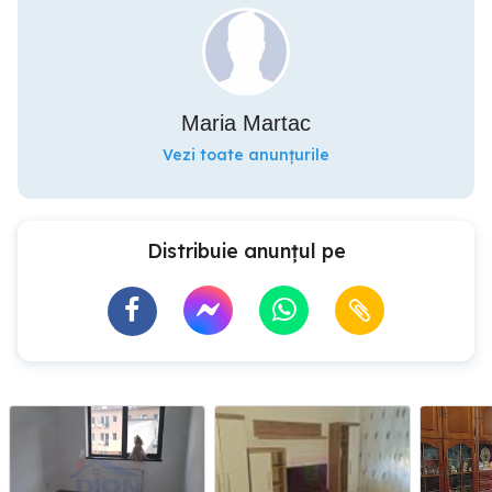
Maria Martac
Vezi toate anunțurile
Distribuie anunțul pe