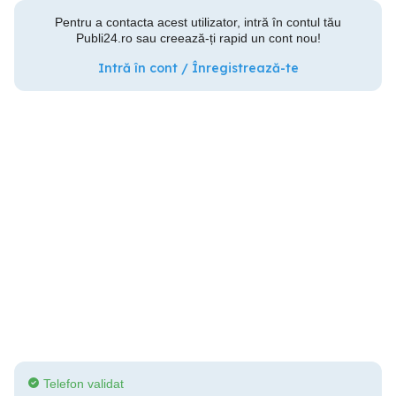
Pentru a contacta acest utilizator, intră în contul tău
Publi24.ro sau creează-ți rapid un cont nou!
Intră în cont / Înregistrează-te
Telefon validat