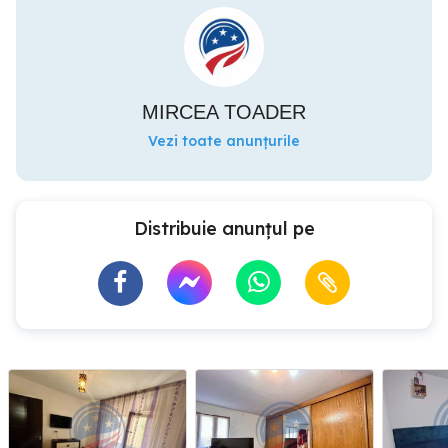
MIRCEA TOADER
Vezi toate anunțurile
Distribuie anunțul pe