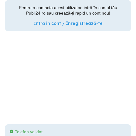
Pentru a contacta acest utilizator, intră în contul tău
Publi24.ro sau creează-ți rapid un cont nou!
Intră în cont / Înregistrează-te
Telefon validat