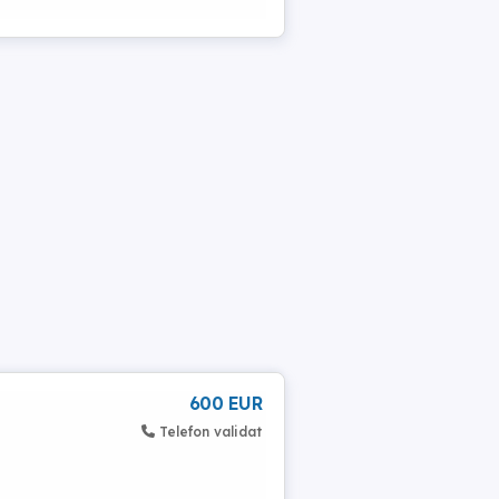
600 EUR
Telefon validat