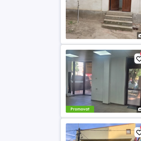
Promovat