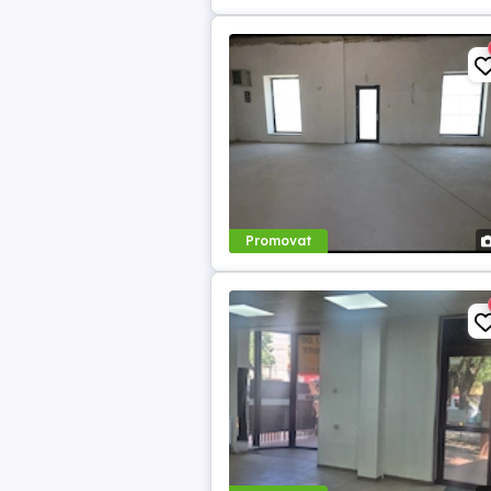
Promovat