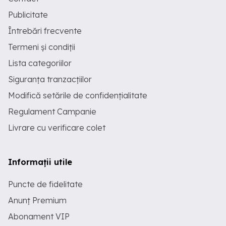
Publicitate
Întrebări frecvente
Termeni și condiții
Lista categoriilor
Siguranța tranzacțiilor
Modifică setările de confidențialitate
Regulament Campanie
Livrare cu verificare colet
Informații utile
Puncte de fidelitate
Anunț Premium
Abonament VIP