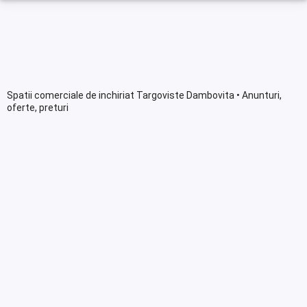
Spatii comerciale de inchiriat Targoviste Dambovita • Anunturi,
oferte, preturi