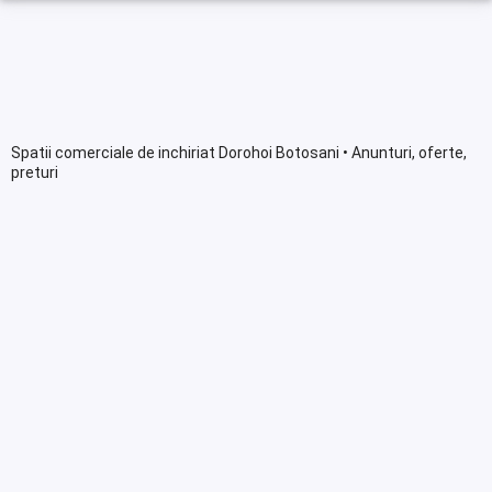
Spatii comerciale de inchiriat Dorohoi Botosani • Anunturi, oferte,
preturi