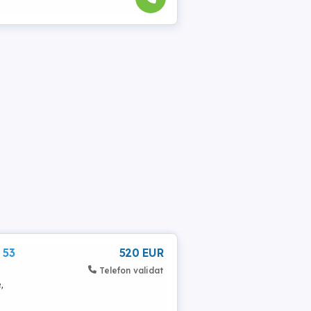
 53
520 EUR
Telefon validat
,