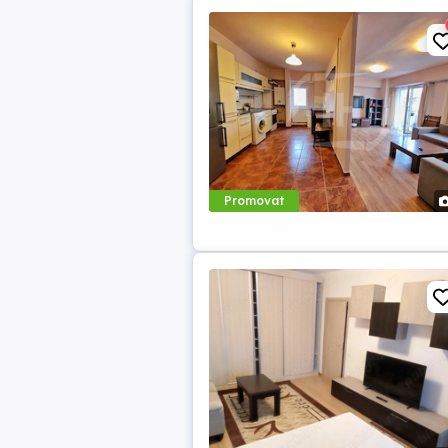
Promovat