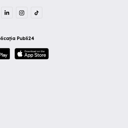
licația Publi24