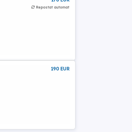
Repostat automat
190 EUR