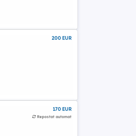
200 EUR
170 EUR
Repostat automat