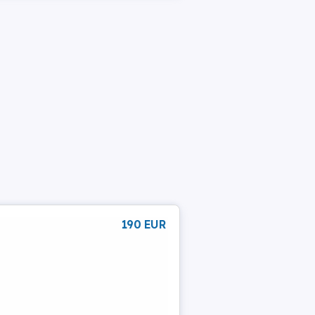
190 EUR