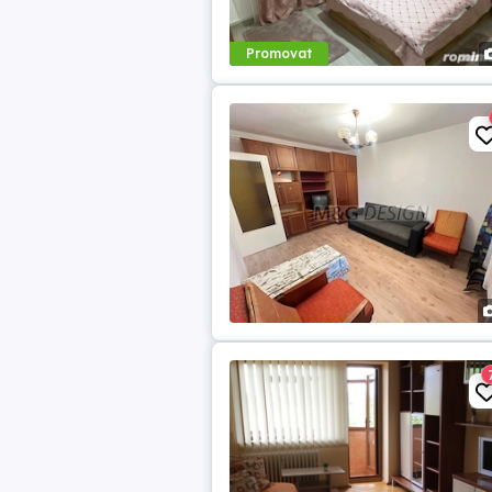
Promovat