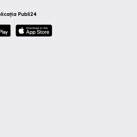
licația Publi24