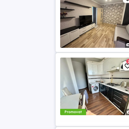
Promovat