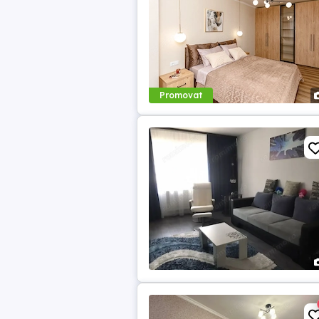
Promovat