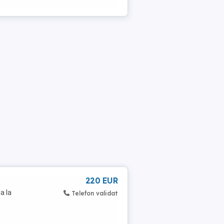
220 EUR
a la
Telefon validat