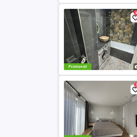
Promovat