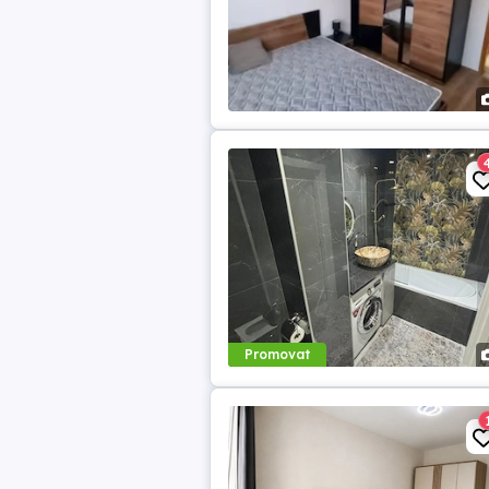
Promovat