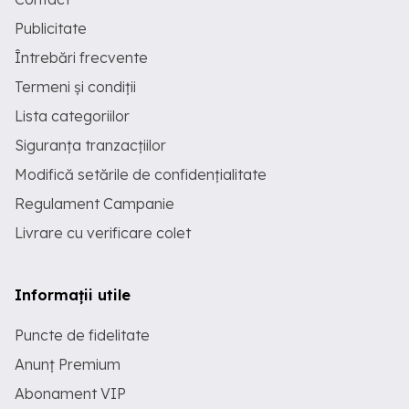
Publicitate
Întrebări frecvente
Termeni și condiții
Lista categoriilor
Siguranța tranzacțiilor
Modifică setările de confidențialitate
Regulament Campanie
Livrare cu verificare colet
Informații utile
Puncte de fidelitate
Anunț Premium
Abonament VIP