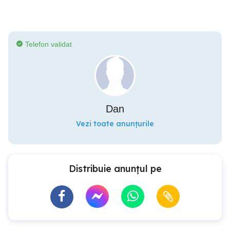
Telefon validat
Dan
Vezi toate anunțurile
Distribuie anunțul pe