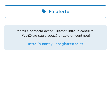
Fă ofertă
Pentru a contacta acest utilizator, intră în contul tău
Publi24.ro sau creează-ți rapid un cont nou!
Intră în cont / Înregistrează-te