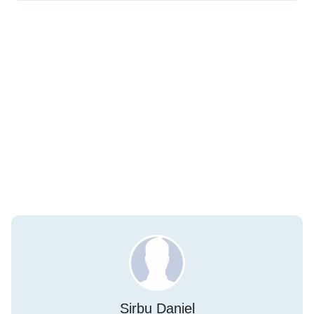
Sirbu Daniel