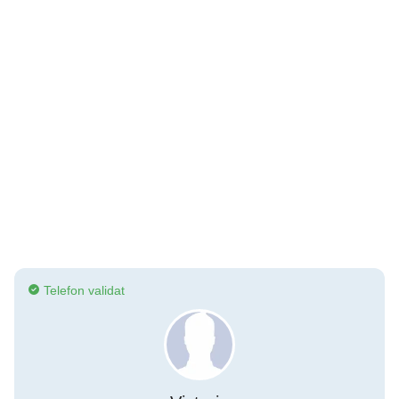
Telefon validat