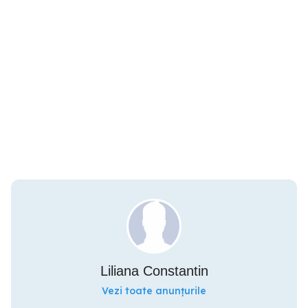
Liliana Constantin
Vezi toate anunțurile