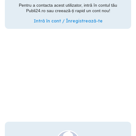
Pentru a contacta acest utilizator, intră în contul tău
Publi24.ro sau creează-ți rapid un cont nou!
Intră în cont / Înregistrează-te