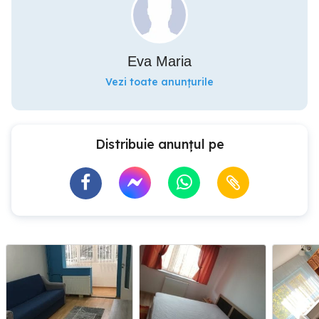
Eva Maria
Vezi toate anunțurile
Distribuie anunțul pe