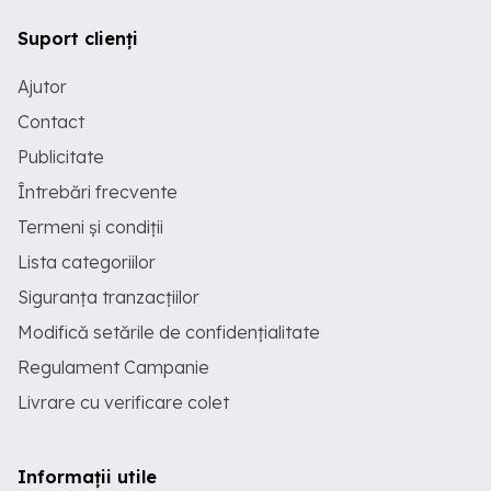
Suport clienți
Ajutor
Contact
Publicitate
Întrebări frecvente
Termeni și condiții
Lista categoriilor
Siguranța tranzacțiilor
Modifică setările de confidențialitate
Regulament Campanie
Livrare cu verificare colet
Informații utile