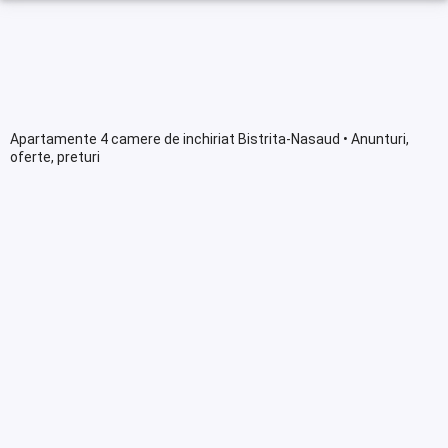
Apartamente 4 camere de inchiriat Bistrita-Nasaud • Anunturi,
oferte, preturi