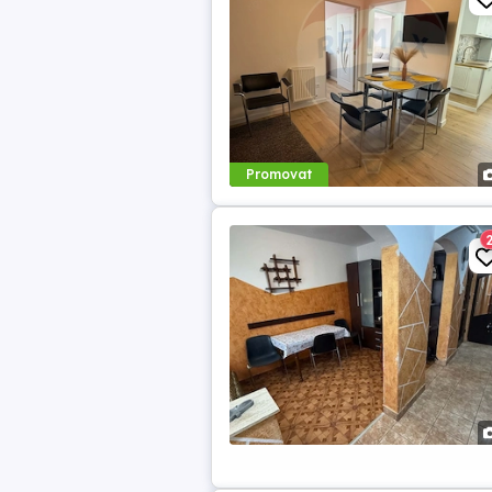
Promovat