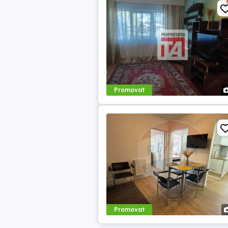
Promovat
Promovat