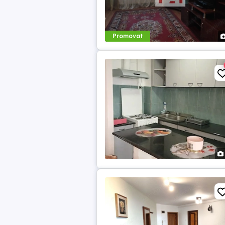
Promovat