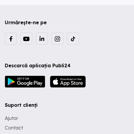
Urmărește-ne pe
Descarcă aplicația Publi24
Suport clienți
Ajutor
Contact