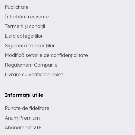
Publicitate
Întrebări frecvente
Termeni și condiții
Lista categoriilor
Siguranța tranzacțiilor
Modifică setările de confidențialitate
Regulament Campanie
Livrare cu verificare colet
Informații utile
Puncte de fidelitate
Anunț Premium
Abonament VIP