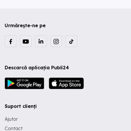
Urmărește-ne pe
Descarcă aplicația Publi24
Suport clienți
Ajutor
Contact