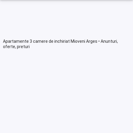
Apartamente 3 camere de inchiriat Mioveni Arges • Anunturi,
oferte, preturi