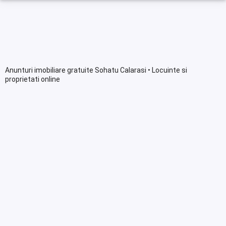
Anunturi imobiliare gratuite Sohatu Calarasi • Locuinte si
proprietati online