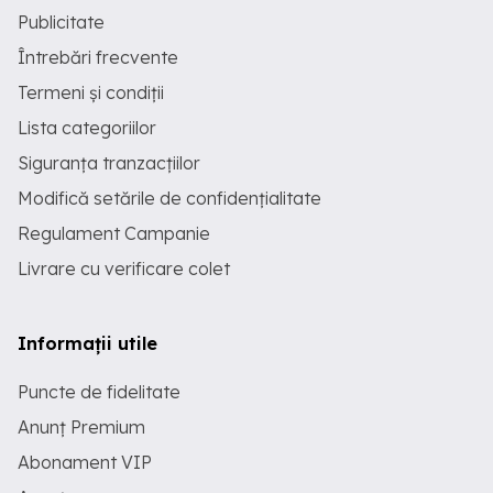
Publicitate
Întrebări frecvente
Termeni și condiții
Lista categoriilor
Siguranța tranzacțiilor
Modifică setările de confidențialitate
Regulament Campanie
Livrare cu verificare colet
Informații utile
Puncte de fidelitate
Anunț Premium
Abonament VIP