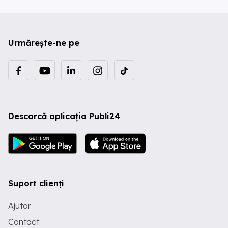
Urmărește-ne pe
Descarcă aplicația Publi24
Suport clienți
Ajutor
Contact