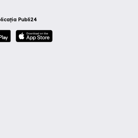
licația Publi24