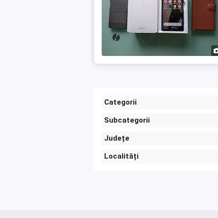
Categorii
Subcategorii
Județe
Localități