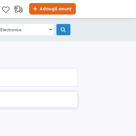
Adaugă anunț