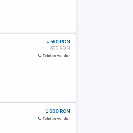
550 RON
600 RON
,
Telefon validat
1 000 RON
Telefon validat