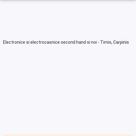
Electronice si electrocasnice second hand si noi - Timis, Carpinis