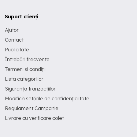
Suport clienți
Ajutor
Contact
Publicitate
Întrebări frecvente
Termeni și condiții
Lista categoriilor
Siguranța tranzacțiilor
Modifică setările de confidențialitate
Regulament Campanie
Livrare cu verificare colet