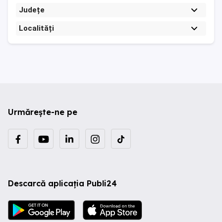
Județe
Localități
Urmărește-ne pe
Descarcă aplicația Publi24