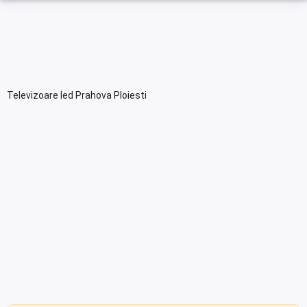
Televizoare led Prahova Ploiesti