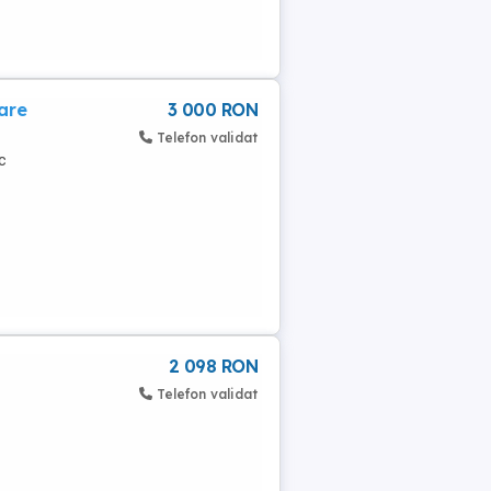
are
3 000 RON
Telefon validat
c
2 098 RON
Telefon validat