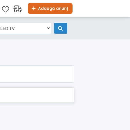
Adaugă anunț