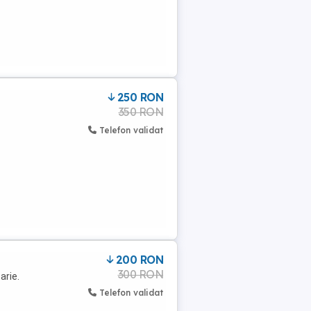
250 RON
350 RON
Telefon validat
200 RON
300 RON
arie.
Telefon validat