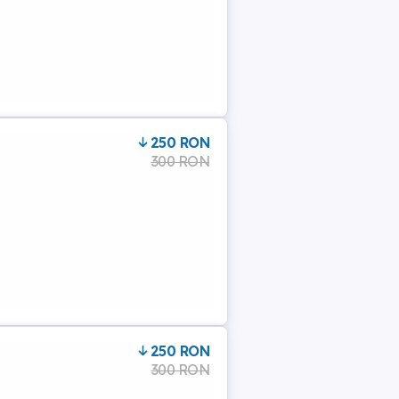
250 RON
300 RON
250 RON
300 RON