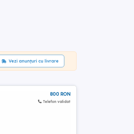
Vezi anunțuri cu livrare
800 RON
Telefon validat