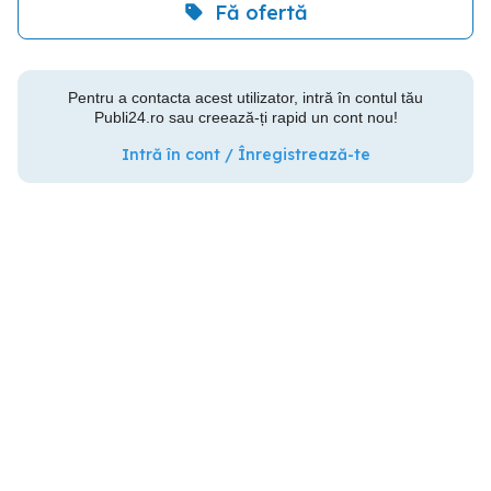
Fă ofertă
Pentru a contacta acest utilizator, intră în contul tău
Publi24.ro sau creează-ți rapid un cont nou!
Intră în cont / Înregistrează-te