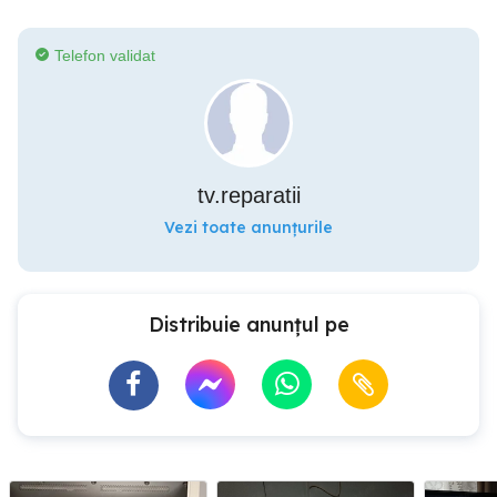
Telefon validat
tv.reparatii
Vezi toate anunțurile
Distribuie anunțul pe