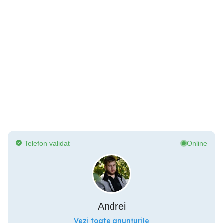
Telefon validat
Online
Andrei
Vezi toate anunțurile