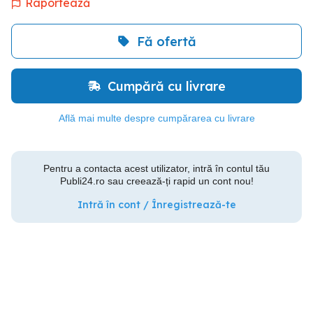
Raportează
Fă ofertă
Cumpără cu livrare
Află mai multe despre cumpărarea cu livrare
Pentru a contacta acest utilizator, intră în contul tău
Publi24.ro sau creează-ți rapid un cont nou!
Intră în cont / Înregistrează-te