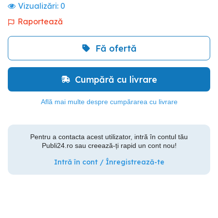
Vizualizări:
0
Raportează
Fă ofertă
Cumpără cu livrare
Află mai multe despre cumpărarea cu livrare
Pentru a contacta acest utilizator, intră în contul tău
Publi24.ro sau creează-ți rapid un cont nou!
Intră în cont / Înregistrează-te