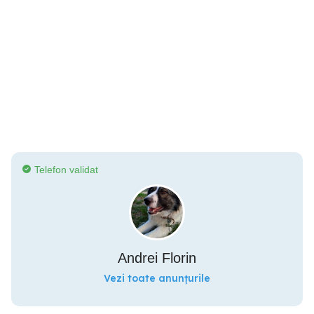
Telefon validat
Andrei Florin
Vezi toate anunțurile