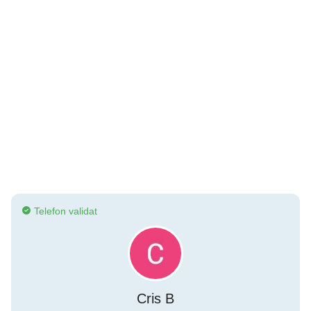
Telefon validat
Cris B