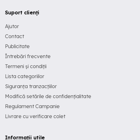
Suport clienți
Ajutor
Contact
Publicitate
Întrebări frecvente
Termeni și condiții
Lista categoriilor
Siguranța tranzacțiilor
Modifică setările de confidențialitate
Regulament Campanie
Livrare cu verificare colet
Informații utile